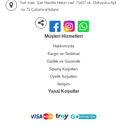
Yurt mah. Şair Hasibe Hatun cad. 71417 sk. Dokuyucu Apt
.no:71 Çukurova/Adana
Müşteri Hizmetleri
Hakkımızda
Kargo ve Teslimat
Gizlilik ve Güvenlik
Sipariş Koşulları
Üyelik Koşulları
İletişim
Yasal Koşullar