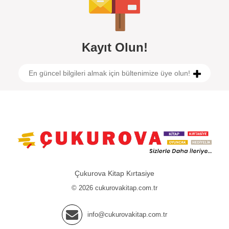
Kayıt Olun!
Çukurova Kitap Kırtasiye
© 2026 cukurovakitap.com.tr
info@cukurovakitap.com.tr