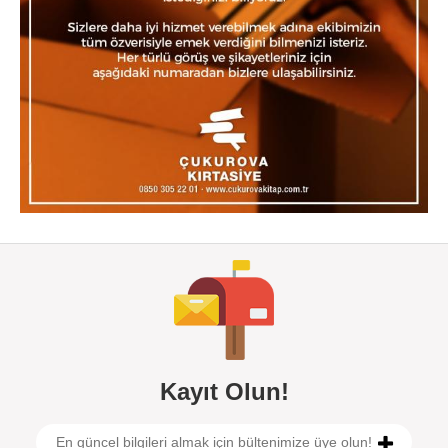
Kayıt Olun!