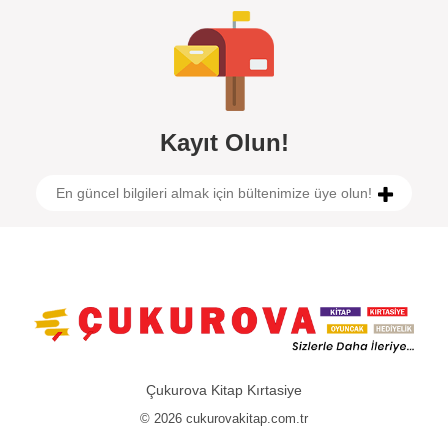
Kayıt Olun!
Çukurova Kitap Kırtasiye
© 2026 cukurovakitap.com.tr